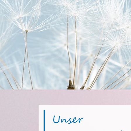
Unser