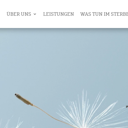
ÜBER UNS
LEISTUNGEN
WAS TUN IM STERB