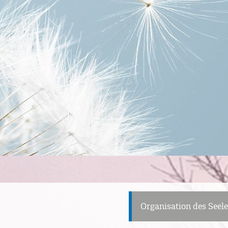
Organisation des Seel