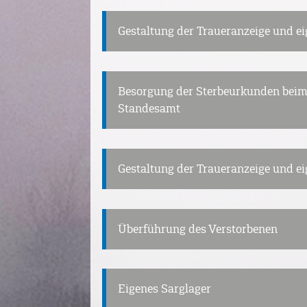
Gestaltung der Traueranzeige und e
Besorgung der Sterbeurkunden beim
Standesamt
Gestaltung der Traueranzeige und e
Überführung des Verstorbenen
Eigenes Sarglager