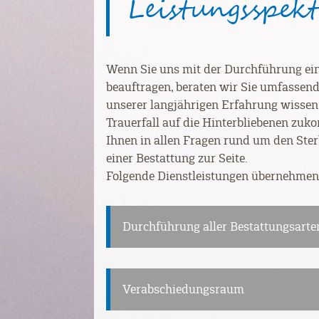
Leistungsspe
Wenn Sie uns mit der Durchführung ein
beauftragen, beraten wir Sie umfassend
unserer langjährigen Erfahrung wissen
Trauerfall auf die Hinterbliebenen zuk
Ihnen in allen Fragen rund um den Ster
einer Bestattung zur Seite.
Folgende Dienstleistungen übernehmen 
Durchführung aller Bestattungsarte
Verabschiedungsraum