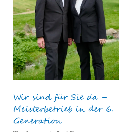
Wir sind für Sie da –
Meisterbetrieb in der 6.
Generation