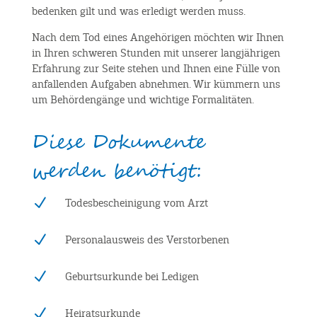
bedenken gilt und was erledigt werden muss.
Nach dem Tod eines Angehörigen möchten wir Ihnen
in Ihren schweren Stunden mit unserer langjährigen
Erfahrung zur Seite stehen und Ihnen eine Fülle von
anfallenden Aufgaben abnehmen. Wir kümmern uns
um Behördengänge und wichtige Formalitäten.
Diese Dokumente
werden benötigt:
N
Todesbescheinigung vom Arzt
N
Personalausweis des Verstorbenen
N
Geburtsurkunde bei Ledigen
N
Heiratsurkunde