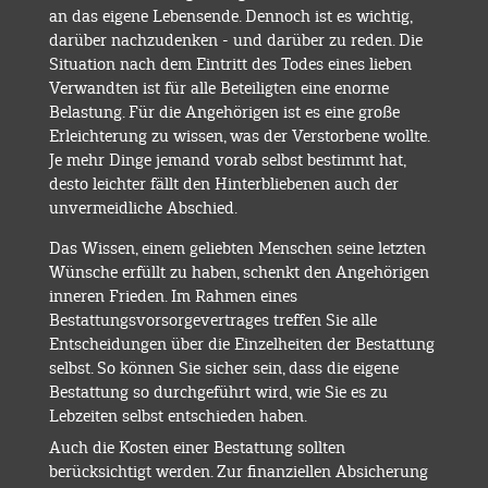
an das eigene Lebensende. Dennoch ist es wichtig,
darüber nachzudenken - und darüber zu reden. Die
Situation nach dem Eintritt des Todes eines lieben
Verwandten ist für alle Beteiligten eine enorme
Belastung. Für die Angehörigen ist es eine große
Erleichterung zu wissen, was der Verstorbene wollte.
Je mehr Dinge jemand vorab selbst bestimmt hat,
desto leichter fällt den Hinterbliebenen auch der
unvermeidliche Abschied.
Das Wissen, einem geliebten Menschen seine letzten
Wünsche erfüllt zu haben, schenkt den Angehörigen
inneren Frieden.
Im Rahmen eines
Bestattungsvorsorgevertrages treffen Sie alle
Entscheidungen über die Einzelheiten der Bestattung
selbst. So können Sie sicher sein, dass die eigene
Bestattung so durchgeführt wird, wie Sie es zu
Lebzeiten selbst entschieden haben.
Auch die Kosten einer Bestattung sollten
berücksichtigt werden. Zur finanziellen Absicherung