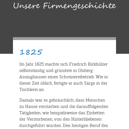
Unsere Firmengeschichte
1825
Im Jahr 1825 machte sich Friedrich Birkhölzer
selbstständig und gründete in Olsberg-
Assinghausen einen Schreinereibetrieb. Wie in
dieser Zeit üblich, fertigte er auch Särge in der
Tischlerei an.
Damals war es gebräuchlich, dass Menschen
zu Hause verstarben und die darauffolgenden
Tätigkeiten, wie beispielsweise das Einbetten
der Verstorbenen, von den Hinterbliebenen
durchgeführt wurden. Den heutigen Beruf des