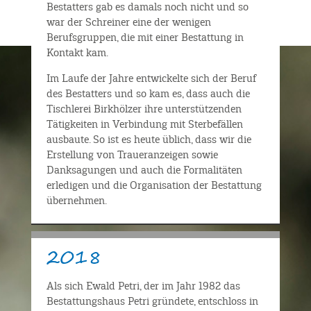
Bestatters gab es damals noch nicht und so
war der Schreiner eine der wenigen
Berufsgruppen, die mit einer Bestattung in
Kontakt kam.
Im Laufe der Jahre entwickelte sich der Beruf
des Bestatters und so kam es, dass auch die
Tischlerei Birkhölzer ihre unterstützenden
Tätigkeiten in Verbindung mit Sterbefällen
ausbaute. So ist es heute üblich, dass wir die
Erstellung von Traueranzeigen sowie
Danksagungen und auch die Formalitäten
erledigen und die Organisation der Bestattung
übernehmen.
2018
Als sich Ewald Petri, der im Jahr 1982 das
Bestattungshaus Petri gründete, entschloss in