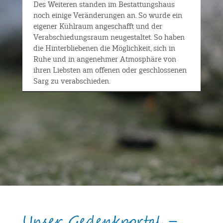
D
es Weiteren standen im Bestattungshaus
noch einige Veränderungen an. So wurde ein
eigener Kühlraum angeschafft und der
Verabschiedungsraum neugestaltet. So haben
die Hinterbliebenen die Möglichkeit, sich in
Ruhe und in angenehmer Atmosphäre von
ihren Liebsten am offenen oder geschlossenen
Sarg zu verabschieden.
Unser Gedenkportal –