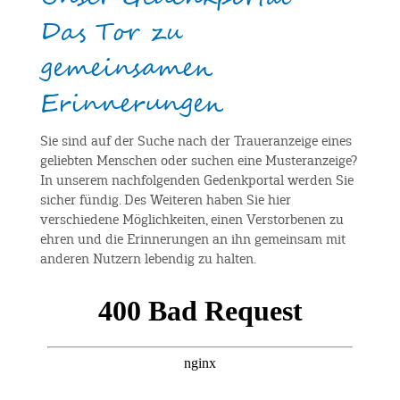
Das Tor zu
gemeinsamen
Erinnerungen
Sie sind auf der Suche nach der Traueranzeige eines
geliebten Menschen oder suchen eine Musteranzeige?
In unserem nachfolgenden Gedenkportal werden Sie
sicher fündig. Des Weiteren haben Sie hier
verschiedene Möglichkeiten, einen Verstorbenen zu
ehren und die Erinnerungen an ihn gemeinsam mit
anderen Nutzern lebendig zu halten.