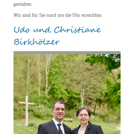
gestalten.
Wir sind für Sie rund um die Uhr erreichbar.
Udo und Christiane
Birkhölzer