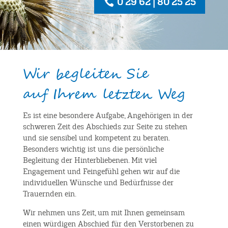
0 29 62 | 80 25 25
Wir begleiten Sie
auf Ihrem letzten Weg
Es ist eine besondere Aufgabe, Angehörigen in der
schweren Zeit des Abschieds zur Seite zu stehen
und sie sensibel und kompetent zu beraten.
Besonders wichtig ist uns die persönliche
Begleitung der Hinterbliebenen. Mit viel
Engagement und Feingefühl gehen wir auf die
individuellen Wünsche und Bedürfnisse der
Trauernden ein.
Wir nehmen uns Zeit, um mit Ihnen gemeinsam
einen würdigen Abschied für den Verstorbenen zu