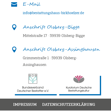
E-Mail

info@bestattungshaus-birkhoelzer.de
Anschrift Olsberg-Bigge

Mittelstraße 17 · 59939 Olsberg-Bigge
Anschrift Olsberg-Assinghausen

Grimmestraße 1 · 59939 Olsberg-
Assinghausen
IMPRESSUM
DATENSCHUTZERKLÄRUNG