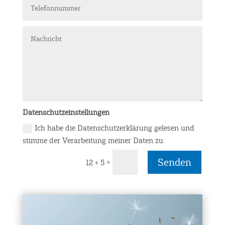
Datenschutzeinstellungen
Ich habe die Datenschutzerklärung gelesen und
stimme der Verarbeitung meiner Daten zu.
Senden
=
12 + 5