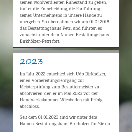
seinen wohlverdienten Ruhestand zu gehen,
traf er die Entscheidung, die Fortführung
seines Unternehmens in unsere Hände zu
übergeben. So übernahmen wir am 01.01.2018
das Bestattungshaus Petri und führten es
zunächst unter dem Namen Bestattungshaus
Birkhölzer-Petri fort.
2023
Im Jahr 2022 entschied sich Udo Birkhölzer,
einen Vorbereitungslehrgang zur
Meisterprüfung zum Bestattermeister zu
absolvieren, den er im Mai 2023 vor der
Handwerkskammer Wiesbaden mit Erfolg
abschloss.
Seit dem 01.01.2023 sind wir unter dem
Namen Bestattungshaus Birkhölzer für Sie da.