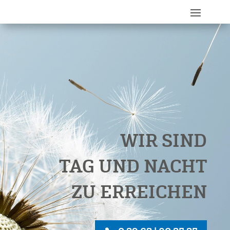
WIR SIND
TAG UND NACHT
ZU ERREICHEN