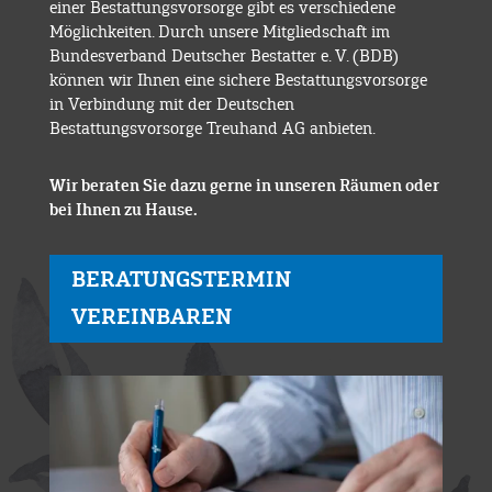
einer Bestattungsvorsorge gibt es verschiedene
Möglichkeiten. Durch unsere Mitgliedschaft im
Bundesverband Deutscher Bestatter e. V. (BDB)
können wir Ihnen eine sichere Bestattungsvorsorge
in Verbindung mit der Deutschen
Bestattungsvorsorge Treuhand AG anbieten.
Wir beraten Sie dazu gerne in unseren Räumen oder
bei Ihnen zu Hause.
BERATUNGSTERMIN
VEREINBAREN