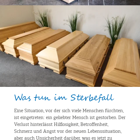
Was tun im Sterbefall
Eine Situation, vor der sich viele Menschen fürchten,
ist eingetreten: ein geliebter Mensch ist gestorben. Der
Verlust hinterlässt Hilflosigkeit, Betroffenheit,
Schmerz und Angst vor der neuen Lebenssituation,
aber auch Unsicherheit darüber, was es jetzt zu