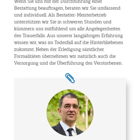
Wenn Sie uns mit der Durchführung einer
Bestattung beauftragen, beraten wir Sie umfassend
und individuell. Als Bestatter-Meisterbetrieb
unterstützen wir Sie in schweren Stunden und
kümmern uns mitfühlend um alle Angelegenheiten
des Trauerfalls. Aus unserer langjährigen Erfahrung
wissen wir, was im Todesfall auf die Hinterbliebenen
zukommt. Neben der Erledigung sämtlicher
Formalitäten übernehmen wir natürlich auch die
Versorgung und die Überführung des Verstorbenen.