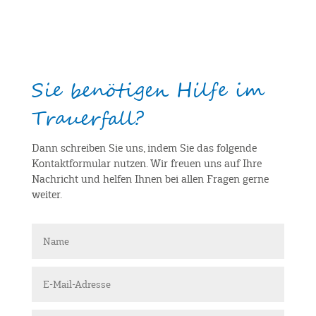
Sie benötigen Hilfe im
Trauerfall?
Dann schreiben Sie uns, indem Sie das folgende
Kontaktformular nutzen. Wir freuen uns auf Ihre
Nachricht und helfen Ihnen bei allen Fragen gerne
weiter.